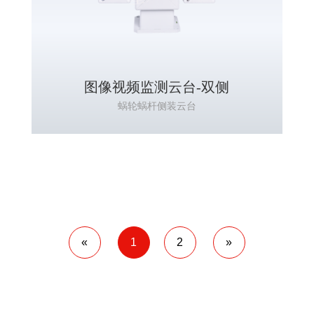
图像视频监测云台-双侧
蜗轮蜗杆侧装云台
«
1
2
»