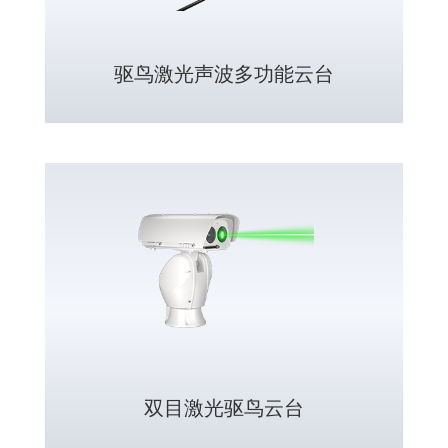
驱鸟激光声波多功能云台
双目激光驱鸟云台