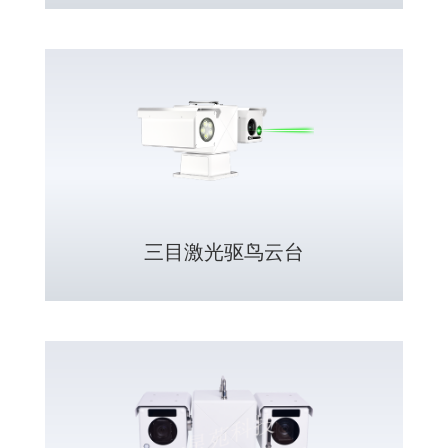
三目激光驱鸟云台