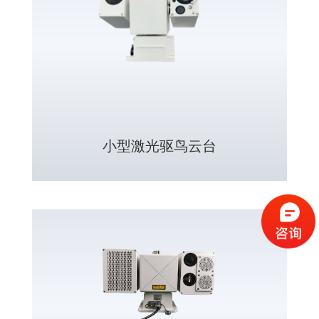
小型激光驱鸟云台