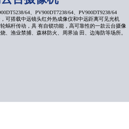
DT5238/64、
PV900DT7238/64、
PV900DT9238/64
计，可搭载中远镜头红外热成像仪和中远距离可见光机
轮蜗杆传动，具 有自锁功能，高可靠性的一款云台摄像
烧、渔业禁捕、森林防火、周界油 田、边海防等场所。