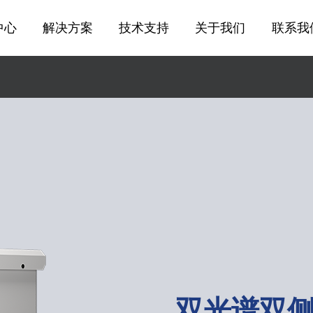
中心
解决方案
技术支持
关于我们
联系我
双光谱双